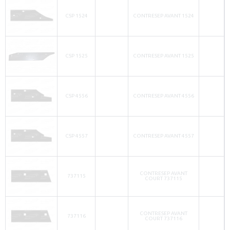
CSP 1524
CONTRESEP AVANT 1524
CSP 1525
CONTRESEP AVANT 1525
CSP 4556
CONTRESEP AVANT 4556
CSP 4557
CONTRESEP AVANT 4557
CONTRESEP AVANT
737115
COURT 737115
CONTRESEP AVANT
737116
COURT 737116