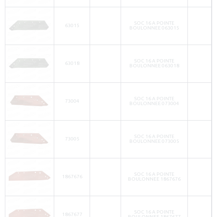
SOC 16 A POINTE
63015
BOULONNEE 063015
SOC 16 A POINTE
63018
BOULONNEE 063018
SOC 16 A POINTE
73004
BOULONNEE 073004
SOC 16 A POINTE
73005
BOULONNEE 073005
SOC 16 A POINTE
1867676
BOULONNEE 1867676
SOC 16 A POINTE
1867677
BOULONNEE 1867677