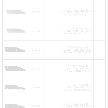
CONTRESEP AVANT
278038
COURT A CARRELET DE 25
SANS AILERON 278038
CONTRESEP AVANT
278039
COURT A CARRELET DE 25
SANS AILERON 278039
CONTRESEP AVANT
278034
COURT A CARRELET DE 28
SANS AILERON 278034
CONTRESEP AVANT
278035
COURT A CARRELET DE 28
SANS AILERON 278035
CONTRESEP AVANT
279006
COURT A CARRELET DE 28
SANS AILERON 279006
CONTRESEP AVANT
279007
COURT A CARRELET DE 28