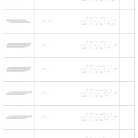
SANS AILERON 278040
CONTRESEP ARRIERE
278041
LONG A CARRELET DE 25
SANS AILERON 278041
CONTRESEP ARRIERE
278036
LONG A CARRELET DE 28
SANS AILERON 278036
CONTRESEP ARRIERE
278037
LONG A CARRELET DE 28
SANS AILERON 278037
CONTRESEP ARRIERE
279008
LONG A CARRELET DE 28
SANS AILERON 279008
CONTRESEP ARRIERE
279009
LONG A CARRELET DE 28
SANS AILERON 279009