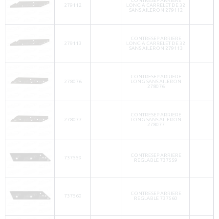
CONTRESEP ARRIERE
279112
LONG A CARRELET DE 32
SANS AILERON 279112
CONTRESEP ARRIERE
279113
LONG A CARRELET DE 32
SANS AILERON 279113
CONTRESEP ARRIERE
278076
LONG SANS AILERON
278076
CONTRESEP ARRIERE
278077
LONG SANS AILERON
278077
CONTRESEP ARRIERE
737559
REGLABLE 737559
CONTRESEP ARRIERE
737560
REGLABLE 737560