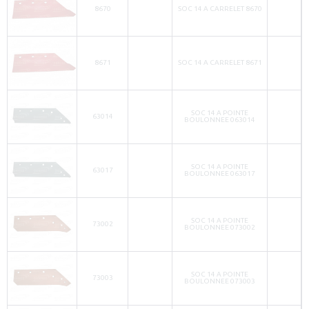
8670
SOC 14 A CARRELET 8670
8671
SOC 14 A CARRELET 8671
SOC 14 A POINTE
63014
BOULONNEE 063014
SOC 14 A POINTE
63017
BOULONNEE 063017
SOC 14 A POINTE
73002
BOULONNEE 073002
SOC 14 A POINTE
73003
BOULONNEE 073003