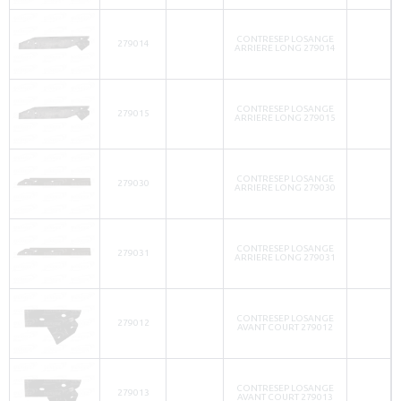
CONTRESEP LOSANGE
279014
ARRIERE LONG 279014
CONTRESEP LOSANGE
279015
ARRIERE LONG 279015
CONTRESEP LOSANGE
279030
ARRIERE LONG 279030
CONTRESEP LOSANGE
279031
ARRIERE LONG 279031
CONTRESEP LOSANGE
279012
AVANT COURT 279012
CONTRESEP LOSANGE
279013
AVANT COURT 279013