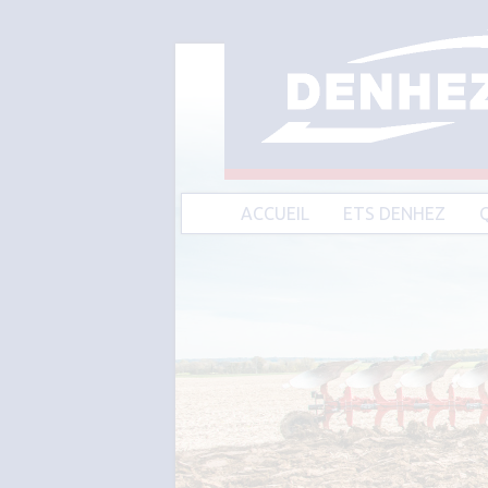
ACCUEIL
ETS DENHEZ
A