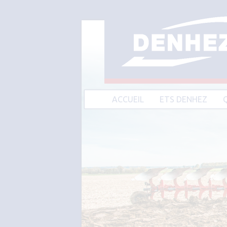
ACCUEIL
ETS DENHEZ
A