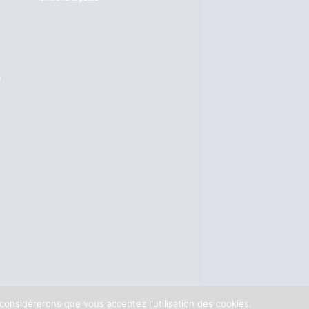
S
 considérerons que vous acceptez l'utilisation des cookies.