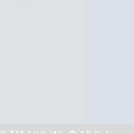
S
 considérerons que vous acceptez l'utilisation des cookies.