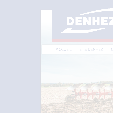
ACCUEIL
ETS DENHEZ
A