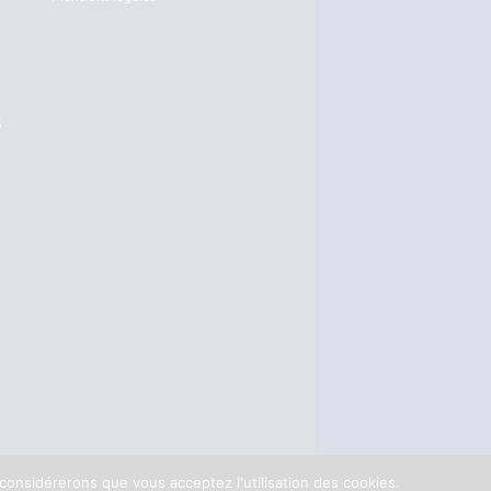
S
 considérerons que vous acceptez l'utilisation des cookies.