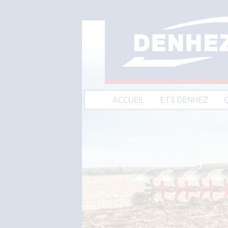
ACCUEIL
ETS DENHEZ
A