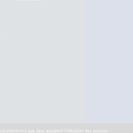
S
 considérerons que vous acceptez l'utilisation des cookies.