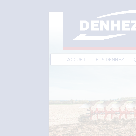
ACCUEIL
ETS DENHEZ
A