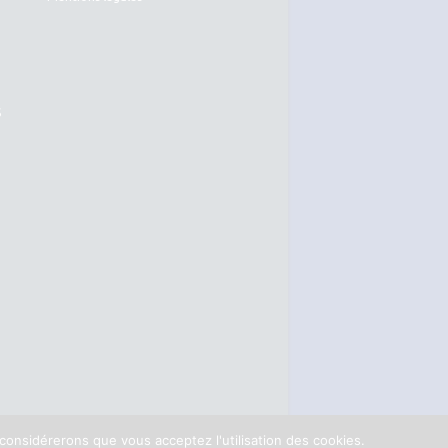
S
 considérerons que vous acceptez l'utilisation des cookies.