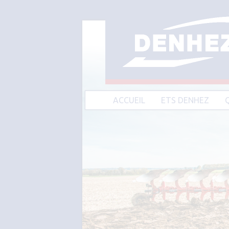
ACCUEIL
ETS DENHEZ
A