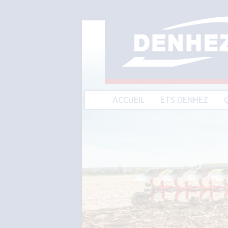
ACCUEIL
ETS DENHEZ
A