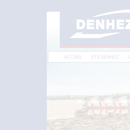
ACCUEIL
ETS DENHEZ
A