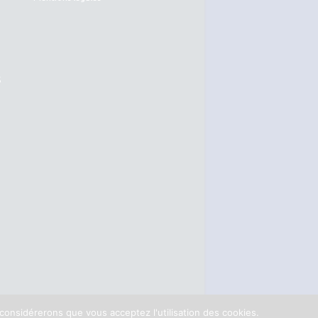
S
 considérerons que vous acceptez l'utilisation des cookies.