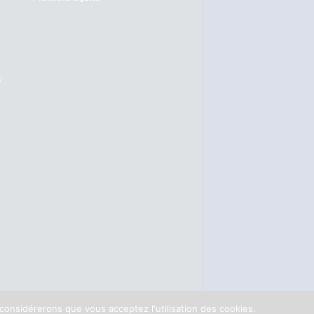
S
 considérerons que vous acceptez l'utilisation des cookies.