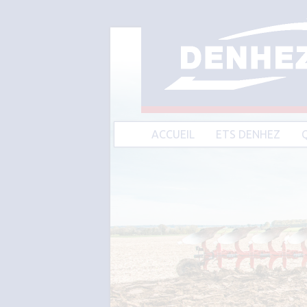
ACCUEIL
ETS DENHEZ
A