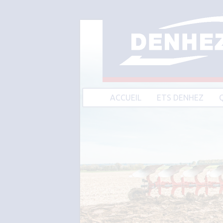
ACCUEIL
ETS DENHEZ
A