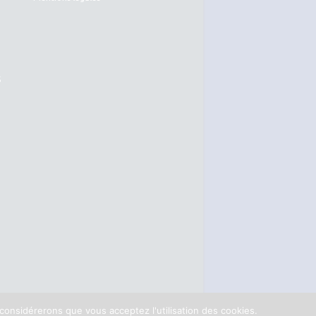
S
 considérerons que vous acceptez l'utilisation des cookies.