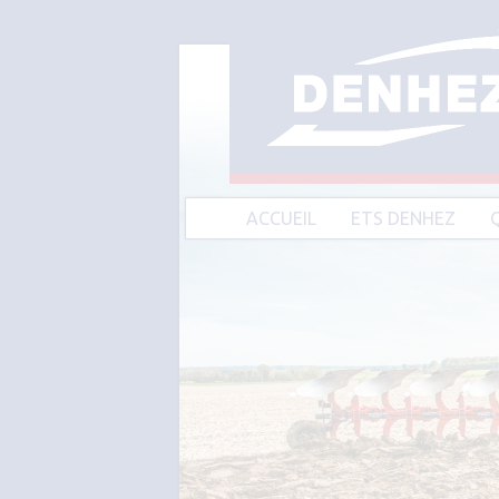
ACCUEIL
ETS DENHEZ
A