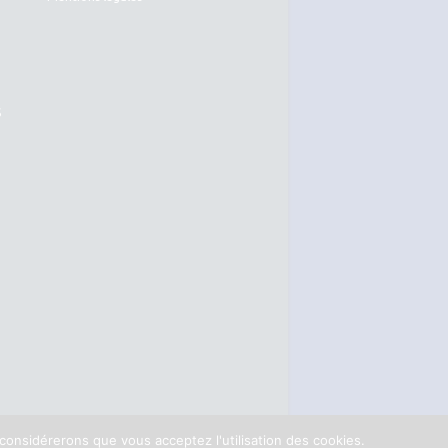
S
 considérerons que vous acceptez l'utilisation des cookies.