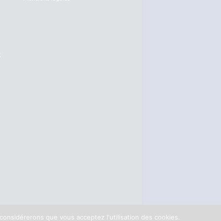
S
 considérerons que vous acceptez l'utilisation des cookies.