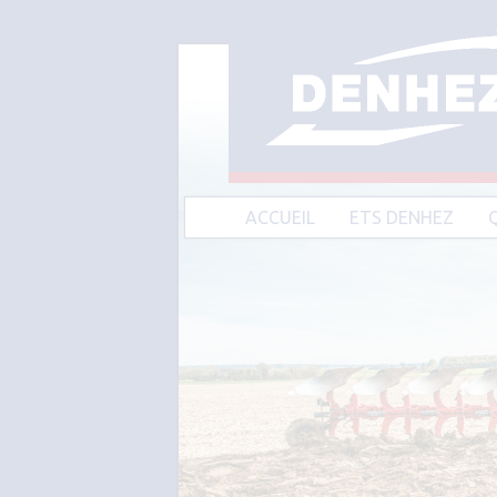
ACCUEIL
ETS DENHEZ
A