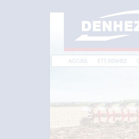
ACCUEIL
ETS DENHEZ
A