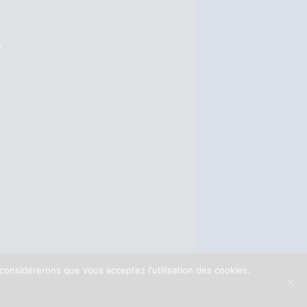
S
 considérerons que vous acceptez l'utilisation des cookies.